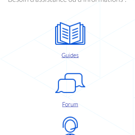
Guides
Forum